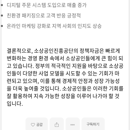
디지털 주문 시스템 도입으로 매출 증가
친환경 패키징으로 고객 반응 긍정적
온라인 마케팅 강화로 지역 사회의 인지도 상승
결론적으로, 소상공인진흥공단의 정책자금은 빠르게
변화하는 경영 환경 속에서 소상공인들에게 큰 힘이 되
고 있습니다. 정부의 적극적인 지원을 바탕으로 소상공
인들이 다양한 사업 모델을 시도할 수 있는 기회가 마
련되고 있으며, 이를 통해 경제적 안정과 성장 가능성
을 더욱 높여줄 것입니다. 소상공인들은 이러한 기회를
잘 활용하여 지속 가능한 성장을 이루어 나가야 할 것
입니다.
구독하기
공감