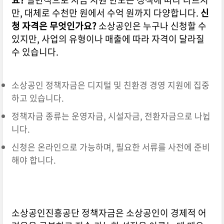
만, 대체로 수천만 원에서 수억 원까지 다양합니다.
신
청 자격은 무엇인가요?
소상공인은 누구나 신청할 수
있지만, 사업의 유형이나 매출에 따라 자격이 달라질
수 있습니다.
소상공인 정책자금은 디지털 및 친환경 경영 지원에 집중
하고 있습니다.
정책자금 종류는 운영자금, 시설자금, 전환자금으로 나뉩
니다.
신청은 온라인으로 가능하며, 필요한 서류를 사전에 준비
해야 합니다.
소상공인진흥공단 정책자금은 소상공인이 경제적 어