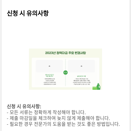
신청 시 유의사항
신청 시 유의사항:
- 모든 서류는 정확하게 작성해야 합니다.
- 제출 마감일을 체크하여 늦지 않게 제출해야 합니다.
- 필요한 경우 전문가의 도움을 받는 것도 좋은 방법입니다.