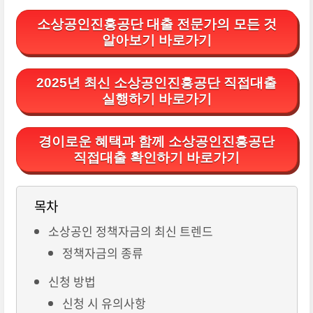
소상공인진흥공단 대출 전문가의 모든 것
알아보기 바로가기
2025년 최신 소상공인진흥공단 직접대출
실행하기 바로가기
경이로운 혜택과 함께 소상공인진흥공단
직접대출 확인하기 바로가기
목차
소상공인 정책자금의 최신 트렌드
정책자금의 종류
신청 방법
신청 시 유의사항