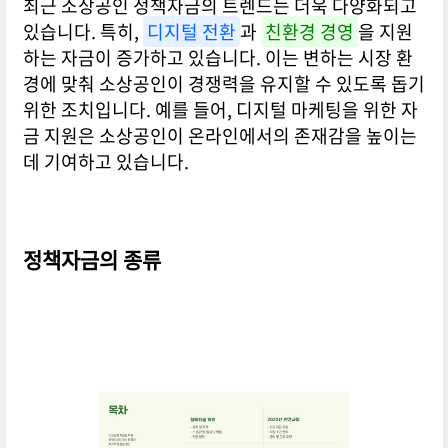
최근 소상공인 정책자금의 트렌드는 더욱 다양화되고
있습니다. 특히,
디지털 전환
과
친환경 경영
을 지원
하는 자금이 증가하고 있습니다. 이는 변하는 시장 환
경에 맞춰 소상공인이 경쟁력을 유지할 수 있도록 돕기
위한 조치입니다. 예를 들어, 디지털 마케팅을 위한 자
금 지원은 소상공인이 온라인에서의 존재감을 높이는
데 기여하고 있습니다.
정책자금의 종류