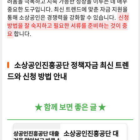
려움을 극복하고 지속 가능한 성장을 이루는 데 매우
중요한 도구입니다. 최신 트렌드에 맞춘 자금 지원을
통해 소상공인은 경쟁력을 강화할 수 있습니다.
신청
방법을 잘 숙지하고 필요한 서류를 준비하는 것이 중
요
합니다.
소상공인진흥공단 정책자금 최신 트렌
드와 신청 방법 안내
★ 함께 보면 좋은 글 ★
소상공인진흥공단 대