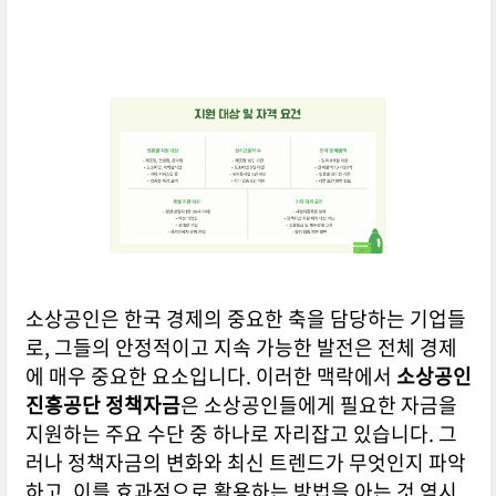
소상공인은 한국 경제의 중요한 축을 담당하는 기업들
로, 그들의 안정적이고 지속 가능한 발전은 전체 경제
에 매우 중요한 요소입니다. 이러한 맥락에서
소상공인
진흥공단 정책자금
은 소상공인들에게 필요한 자금을
지원하는 주요 수단 중 하나로 자리잡고 있습니다. 그
러나 정책자금의 변화와 최신 트렌드가 무엇인지 파악
하고, 이를 효과적으로 활용하는 방법을 아는 것 역시