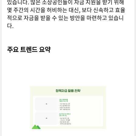
있습니다. 많은 소상공인들이 자금 지원을 받기 위해
몇 주간의 시간을 허비하는 대신, 보다 신속하고 효율
적으로 자금을 받을 수 있는 방안을 마련하고 있습니
다.
주요 트렌드 요약