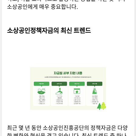
소상공인에게 매우 중요합니다.
소상공인정책자금의 최신 트렌드
최근 몇 년 동안 소상공인진흥공단의 정책자금은 다양
한 변화와 혁신을 겪고 있습니다. 최신 트렌드 중 하나