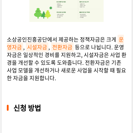
소상공인진흥공단에서 제공하는 정책자금은 크게
운
영자금
,
시설자금
,
전환자금
등으로 나뉩니다. 운영
자금은 일상적인 경비를 지원하고, 시설자금은 사업 환
경을 개선할 수 있도록 도와줍니다. 전환자금은 기존
사업 모델을 개선하거나 새로운 사업을 시작할 때 필요
한 자금을 지원합니다.
신청 방법