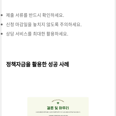
제출 서류를 반드시 확인하세요.
신청 마감일을 놓치지 않도록 주의하세요.
상담 서비스를 최대한 활용하세요.
정책자금을 활용한 성공 사례