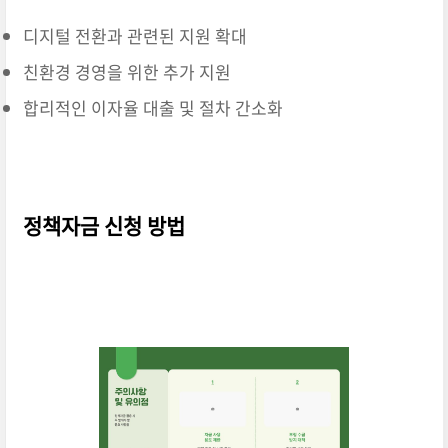
디지털 전환과 관련된 지원 확대
친환경 경영을 위한 추가 지원
합리적인 이자율 대출 및 절차 간소화
정책자금 신청 방법