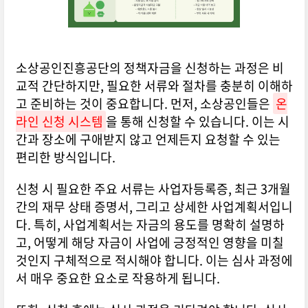
소상공인진흥공단의 정책자금을 신청하는 과정은 비
교적 간단하지만, 필요한 서류와 절차를 충분히 이해하
고 준비하는 것이 중요합니다. 먼저, 소상공인들은
온
라인 신청 시스템
을 통해 신청할 수 있습니다. 이는 시
간과 장소에 구애받지 않고 언제든지 요청할 수 있는
편리한 방식입니다.
신청 시 필요한 주요 서류는 사업자등록증, 최근 3개월
간의 재무 상태 증명서, 그리고 상세한 사업계획서입니
다. 특히, 사업계획서는 자금의 용도를 명확히 설명하
고, 어떻게 해당 자금이 사업에 긍정적인 영향을 미칠
것인지 구체적으로 적시해야 합니다. 이는 심사 과정에
서 매우 중요한 요소로 작용하게 됩니다.