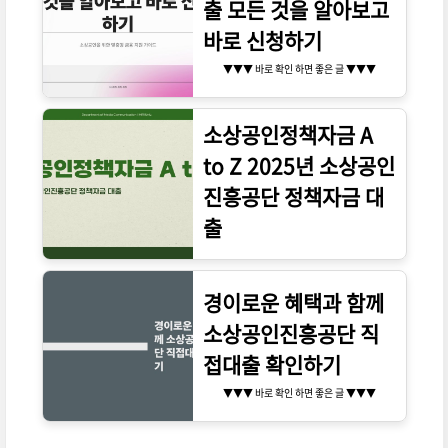
출 모든 것을 알아보고
바로 신청하기
▼▼▼ 바로 확인 하면 좋은 글 ▼▼▼
소상공인정책자금 A
to Z 2025년 소상공인
진흥공단 정책자금 대
출
▼▼▼ 바로 확인 하면 좋은 글 ▼▼▼
경이로운 혜택과 함께
소상공인진흥공단 직
접대출 확인하기
▼▼▼ 바로 확인 하면 좋은 글 ▼▼▼