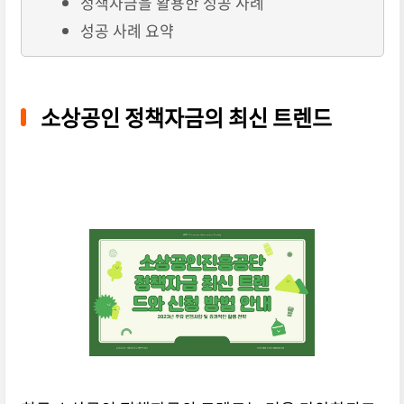
정책자금을 활용한 성공 사례
성공 사례 요약
소상공인 정책자금의 최신 트렌드