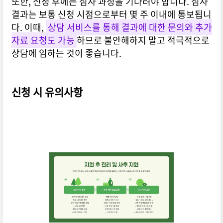
또한, 신청 후에는 심사 과정을 기다려야 합니다. 심사
결과는 보통 신청 시점으로부터 몇 주 이내에 통보됩니
다. 이때,
상담 서비스를 통해 결과에 대한 문의와 추가
자료 요청도 가능
하므로 불안해하지 말고 적극적으로
상담에 임하는 것이 좋습니다.
신청 시 유의사항