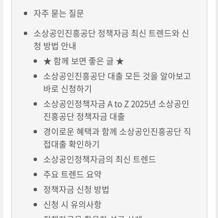
자주 묻는 질문
소상공인진흥공단 정책자금 최신 트렌드와 신
청 방법 안내
★ 함께 보면 좋은 글 ★
소상공인진흥공단 대출 모든 것을 알아보고
바로 신청하기
소상공인정책자금 A to Z 2025년 소상공인
진흥공단 정책자금 대출
경이로운 혜택과 함께 소상공인진흥공단 직
접대출 확인하기
소상공인정책자금의 최신 트렌드
주요 트렌드 요약
정책자금 신청 방법
신청 시 유의사항