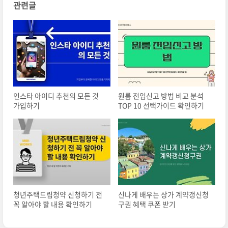
관련글
인스타 아이디 추천의 모든 것
원룸 전입신고 방법 비교 분석
가입하기
TOP 10 선택가이드 확인하기
청년주택드림청약 신청하기 전
신나게 배우는 상가 계약갱신청
꼭 알아야 할 내용 확인하기
구권 혜택 쿠폰 받기