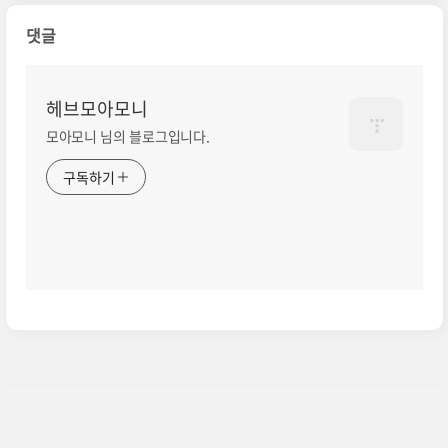
댓글
헤브모아모니
모아모니 님의 블로그입니다.
구독하기