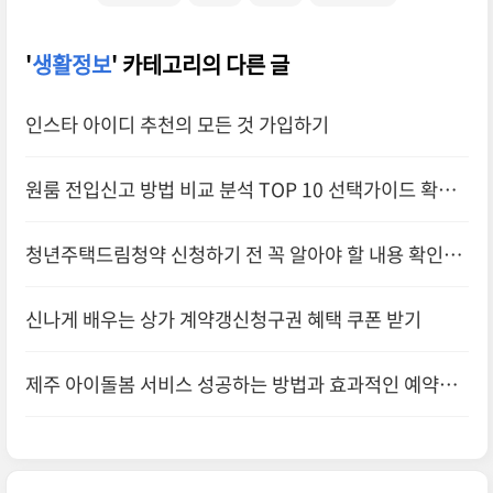
'
생활정보
' 카테고리의 다른 글
인스타 아이디 추천의 모든 것 가입하기
원룸 전입신고 방법 비교 분석 TOP 10 선택가이드 확인
하기
청년주택드림청약 신청하기 전 꼭 알아야 할 내용 확인하
기
신나게 배우는 상가 계약갱신청구권 혜택 쿠폰 받기
제주 아이돌봄 서비스 성공하는 방법과 효과적인 예약하
기 전략