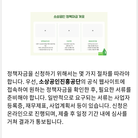
정책자금을 신청하기 위해서는 몇 가지 절차를 따라야
합니다. 우선,
소상공인진흥공단
의 공식 웹사이트에
접속하여 원하는 정책자금을 확인한 후, 필요한 서류를
준비해야 합니다. 일반적으로 요구되는 서류는 사업자
등록증, 재무제표, 사업계획서 등이 있습니다. 신청은
온라인으로 진행되며, 제출 후 일정 기간 내에 심사를
거쳐 결과가 통보됩니다.