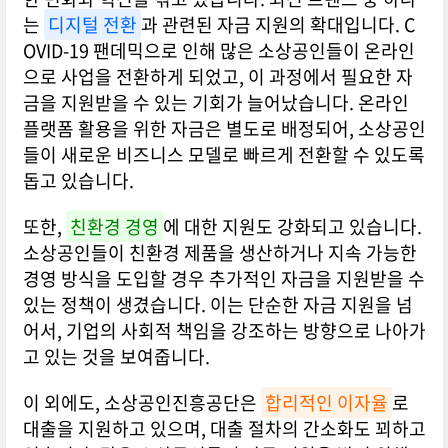
는
디지털 전환
과 관련된 자금 지원의 확대입니다. C
OVID-19 팬데믹으로 인해 많은 소상공인들이 온라인
으로 사업을 전환하게 되었고, 이 과정에서 필요한 자
금을 지원받을 수 있는 기회가 늘어났습니다. 온라인
플랫폼 활용을 위한 자금은 별도로 배정되어, 소상공인
들이 새로운 비즈니스 모델로 빠르게 전환할 수 있도록
돕고 있습니다.
또한,
친환경 경영
에 대한 지원도 강화되고 있습니다.
소상공인들이 친환경 제품을 생산하거나 지속 가능한
경영 방식을 도입할 경우 추가적인 자금을 지원받을 수
있는 정책이 생겼습니다. 이는 단순한 자금 지원을 넘
어서, 기업의 사회적 책임을 강조하는 방향으로 나아가
고 있는 것을 보여줍니다.
이 외에도, 소상공인진흥공단은
합리적인 이자율
로
대출을 지원하고 있으며, 대출 절차의 간소화도 꾀하고