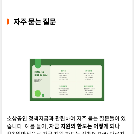
자주 묻는 질문
소상공인 정책자금과 관련하여 자주 묻는 질문들이 있
습니다. 예를 들어,
자금 지원의 한도는 어떻게 되나
요?
일반적으로 자금 지원 한도는 정책에 따라 다르지