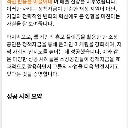
적인 반응을 이끌어내
며 매출 신장을 이루었습니다.
이러한 사례는 정책자금이 단순한 재정 지원이 아닌,
기업의 전략적인 변화와 혁신에도 큰 영향을 미친다는
사실을 잘 보여줍니다.
마지막으로, 웹 기반의 홍보 플랫폼을 활용한 한 소상
공인은 정책자금을 통해 온라인 마케팅을 강화하여, 지
역 사회의 인지도를 높이는 데 성공했습니다. 이와 같
은 다양한 성공 사례들은 소상공인들이 정책자금을 효
과적으로 활용하면서 그들의 사업을 더욱 발전시키고
있다는 것을 증명합니다.
성공 사례 요약