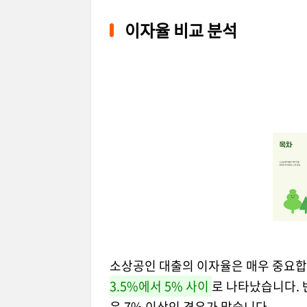
이자율 비교 분석
소상공인 대출의 이자율은 매우 중요합
3.5%에서 5% 사이
로 나타났습니다. 
은 7% 이상인 경우가 많습니다.