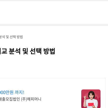
분석 및 선택 방법
교 분석 및 선택 방법
00만원 까지!
대출모집법인 (주)해피머니