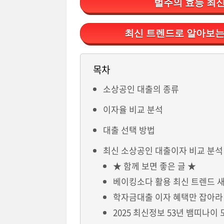
벌주의 효능 최
최신 트렌드로 알아보는
목차
소상공인 대출의 종류
이자율 비교 분석
대출 선택 방법
최신 소상공인 대출이자 비교 분석
★ 함께 보면 좋은 글 ★
베이킹소다 활용 최신 트렌드 
학자금대출 이자 혜택만 잡아라
2025 최신정보 53년 뱀띠나이 