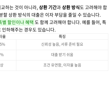
비교하는 것이 아니라,
상환 기간
과
상환 방식
도 고려해야 합
 분할 상환 방식의 대출은 이자 부담을 줄일 수 있습니다.
특별 할인이나 혜택
도 함께 고려해야 합니다. 예를 들어, 특
로 인하해주는 경우도 있습니다.
자율
특징
 5%
신뢰성 높음, 서류 준비 필요
7%
대출 받기 쉬움
이상
조건 유연함, 이자율 높음