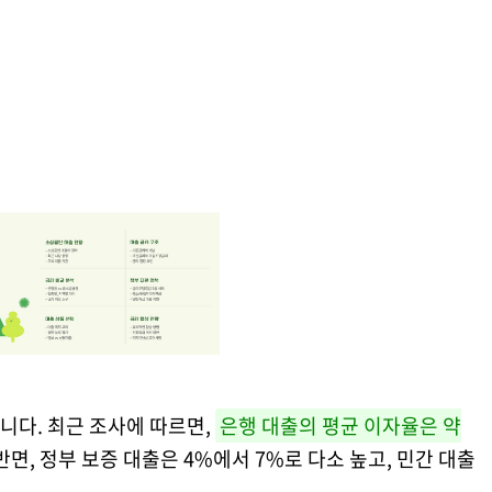
니다. 최근 조사에 따르면,
은행 대출의 평균 이자율은 약
반면, 정부 보증 대출은 4%에서 7%로 다소 높고, 민간 대출