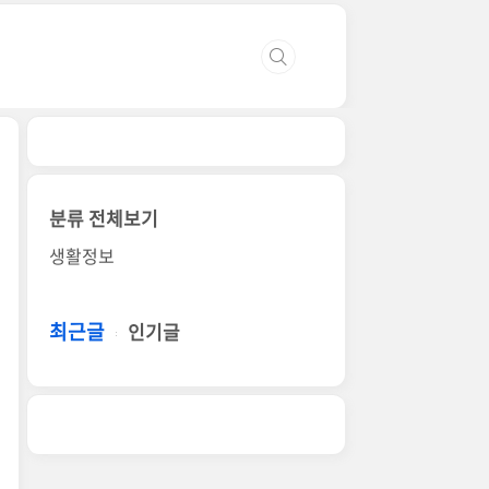
분류 전체보기
생활정보
최근글
인기글