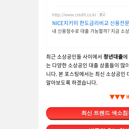
http://www.credit.co.kr
광고
NICE지키미 한도금리비교 신용전
내 신용점수로 대출 가능할까? 지금 
최근 소상공인들 사이에서
청년대출
에
는 다양한 소상공인 대출 상품들이 많이
니다. 본 포스팅에서는 최신 소상공인 
알아보도록 하겠습니다.
▼▼▼ 
최신 트렌드 색소