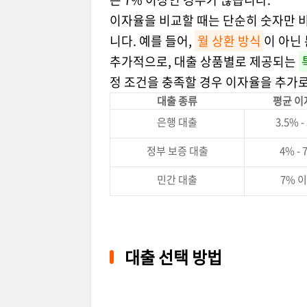
이자율을 비교할 때는 단순히 숫자만 
니다. 예를 들어,
월 상환 방식
이 아닌
추가적으로, 대출 상품별로 제공되는
정 조건을 충족할 경우 이자율을 추가
대출 종류
평균 이
은행 대출
3.5% -
정부 보증 대출
4% - 
민간 대출
7% 
대출 선택 방법