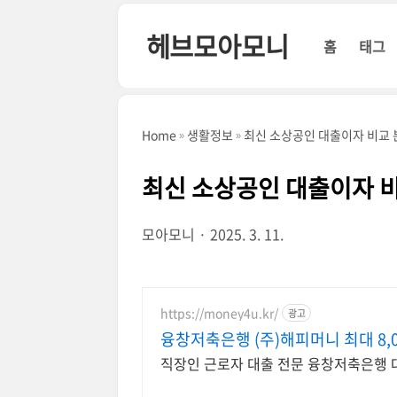
본문 바로가기
헤브모아모니
홈
태그
Home
생활정보
최신 소상공인 대출이자 비교 
최신 소상공인 대출이자 비
모아모니
2025. 3. 11.
https://money4u.kr/
광고
융창저축은행 (주)해피머니 최대 8,0
직장인 근로자 대출 전문 융창저축은행 