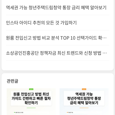
하기
역세권 가능 청년주택드림청약 통장 금리 혜택 알아보기
인스타 아이디 추천의 모든 것 가입하기
원룸 전입신고 방법 비교 분석 TOP 10 선택가이드 확인
하기
소상공인진흥공단 정책자금 최신 트렌드와 신청 방법 안
내
관련글