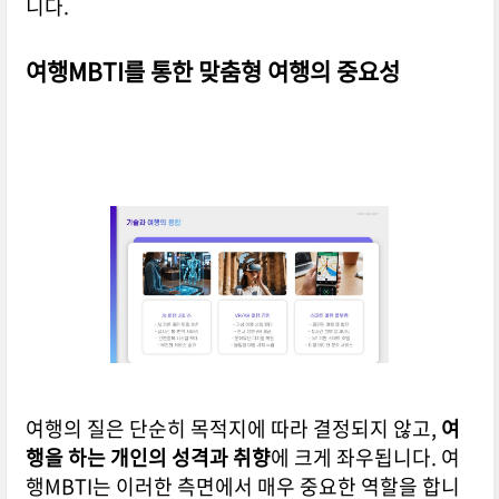
니다.
여행MBTI를 통한 맞춤형 여행의 중요성
여행의 질은 단순히 목적지에 따라 결정되지 않고,
여
행을 하는 개인의 성격과 취향
에 크게 좌우됩니다. 여
행MBTI는 이러한 측면에서 매우 중요한 역할을 합니