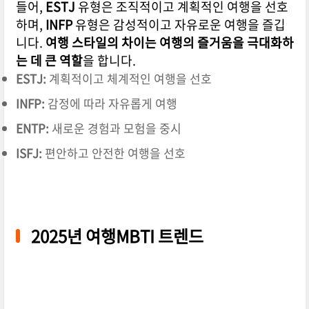
들어,
ESTJ
유형은 조직적이고 계획적인 여행을 선호
하며,
INFP
유형은 감성적이고 자유로운 여행을 즐깁
니다.
여행 스타일의 차이는 여행의 즐거움을 극대화하
는 데 큰 역할
을 합니다.
ESTJ:
계획적이고 체계적인 여행을 선호
INFP:
감정에 따라 자유롭게 여행
ENTP:
새로운 경험과 모험을 중시
ISFJ:
편안하고 안전한 여행을 선호
2025년 여행MBTI 트렌드