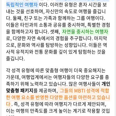
독립적인 여행자
이다. 이러한 유형은 혼자 시간을 보
내는 것을 선호하며, 자신만의 속도로 여행을 즐깁니
다. 둘째, 친구 또는 가족과 함께하는 그룹 여행이다.
이들은 타인과의 소통과 공유를 중시하며, 특별한 경험
을 함께하고자 합니다. 셋째,
자연을 중시하는 여행자
로, 다양한 자연 속에서의 경험을 추구합니다. 마지막
으로, 문화와 역사를 탐방하는 성향입니다. 이들은 역
사적 유적지와 전통 문화를 깊이 있게 탐험하는 것을
즐깁니다.
각 성격 유형에 따른 맞춤형 여행이 더욱 중요해지는
가운데, 여행업계에서는 여행자들의 다양한 요구를 충
족하기 위해 노력하고 있습니다. 많은 여행사들이
개인
맞춤형 패키지
를 제공하며,
그들의 MBTI 성격에 적합
한 여행 요소를 반영한 다양한 옵션을 마련하고 있습니
다
. 즉, 성격 유형에 따라 여행지가 다르게 제안되며,
이는 여행의 만족도를 크게 높이는 계기로 작용할 것입