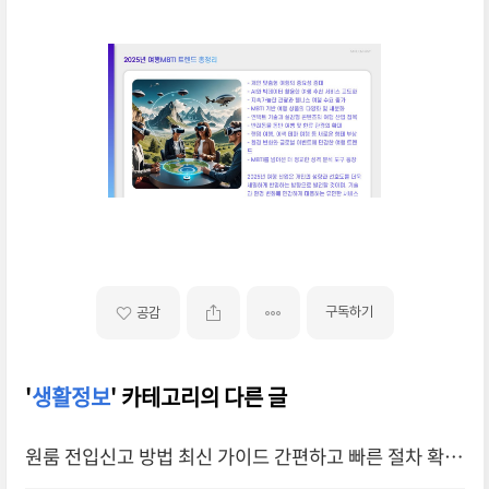
구독하기
공감
'
생활정보
' 카테고리의 다른 글
원룸 전입신고 방법 최신 가이드 간편하고 빠른 절차 확인