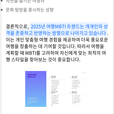
자연을 즐기는 여행자
문화 탐방을 중시하는 성향
결론적으로,
2025년 여행MBTI 트렌드는 개개인의 성
격을 존중하고 반영하는 방향으로 나아가고 있습니다
.
이는 개인 맞춤형 여행 경험을 제공하여 더욱 풍요로운
여행을 창출하는 데 기여할 것입니다. 따라서 여행을
계획할 때 MBTI를 고려하여 자신에게 맞는 최적의 여
행 스타일을 찾아보는 것이 중요합니다.