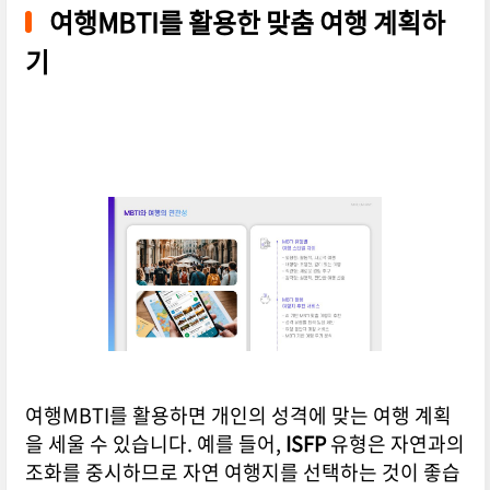
여행MBTI를 활용한 맞춤 여행 계획하
기
여행MBTI를 활용하면 개인의 성격에 맞는 여행 계획
을 세울 수 있습니다. 예를 들어,
ISFP
유형은 자연과의
조화를 중시하므로 자연 여행지를 선택하는 것이 좋습