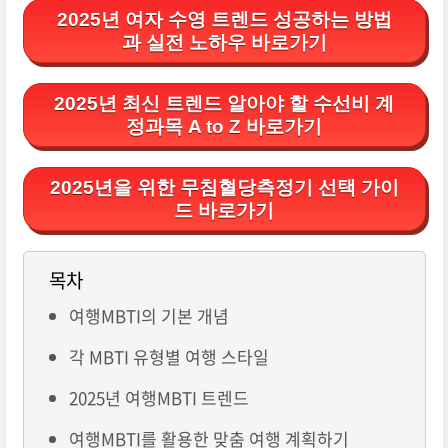
2025년 여자 수영 트렌드 성공하는 방법
과 실전 노하우 바로가기
2025년 최신 트렌드 알아야 할 수선비 계
정과목 A to Z 바로가기
2025년을 위한 무침혈당측정기 선택 가이
드 바로가기
목차
여행MBTI의 기본 개념
각 MBTI 유형별 여행 스타일
2025년 여행MBTI 트렌드
여행MBTI를 활용한 맞춤 여행 계획하기