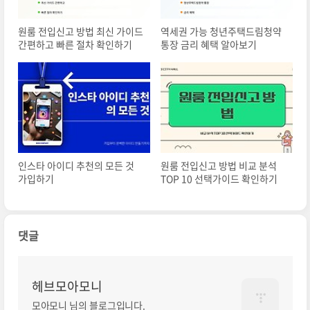
원룸 전입신고 방법 최신 가이드
역세권 가능 청년주택드림청약
간편하고 빠른 절차 확인하기
통장 금리 혜택 알아보기
인스타 아이디 추천의 모든 것
원룸 전입신고 방법 비교 분석
가입하기
TOP 10 선택가이드 확인하기
댓글
헤브모아모니
모아모니 님의 블로그입니다.