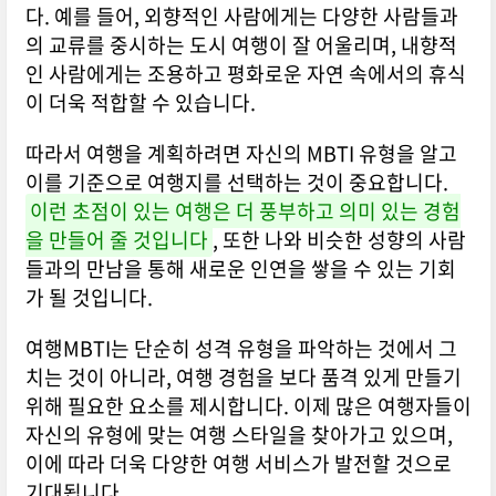
다. 예를 들어, 외향적인 사람에게는 다양한 사람들과
의 교류를 중시하는 도시 여행이 잘 어울리며, 내향적
인 사람에게는 조용하고 평화로운 자연 속에서의 휴식
이 더욱 적합할 수 있습니다.
따라서 여행을 계획하려면 자신의 MBTI 유형을 알고
이를 기준으로 여행지를 선택하는 것이 중요합니다.
이런 초점이 있는 여행은 더 풍부하고 의미 있는 경험
을 만들어 줄 것입니다
, 또한 나와 비슷한 성향의 사람
들과의 만남을 통해 새로운 인연을 쌓을 수 있는 기회
가 될 것입니다.
여행MBTI는 단순히 성격 유형을 파악하는 것에서 그
치는 것이 아니라, 여행 경험을 보다 품격 있게 만들기
위해 필요한 요소를 제시합니다. 이제 많은 여행자들이
자신의 유형에 맞는 여행 스타일을 찾아가고 있으며,
이에 따라 더욱 다양한 여행 서비스가 발전할 것으로
기대됩니다.