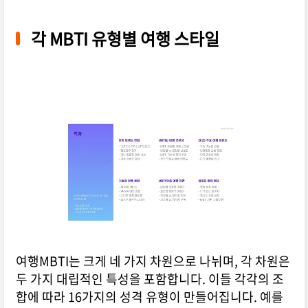
각 MBTI 유형별 여행 스타일
여행MBTI는 크게 네 가지 차원으로 나뉘며, 각 차원은
두 가지 대립적인 특성을 포함합니다. 이들 각각의 조
합에 따라 16가지의 성격 유형이 만들어집니다. 예를