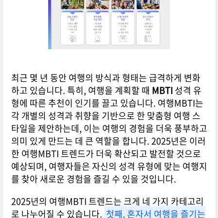
최근 몇 년 동안 여행의 방식과 형태는 급격하게 변화
하고 있습니다. 특히, 여행을 계획할 때
MBTI
성격 유
형에 따른 추천이 인기를 끌고 있습니다. 여행MBTI는
각 개별의 성격과 취향을 기반으로 한 맞춤형 여행 스
타일을 제안하는데, 이는 여행의 경험을 더욱 풍부하고
의미 있게 만드는 데 큰 역할을 합니다. 2025년은 이러
한 여행MBTI 트렌드가 더욱 확산되고 발전할 것으로
예상되며, 여행자들은 자신의 성격 유형에 맞는 여행지
를 찾아 새로운 경험을 즐길 수 있을 것입니다.
2025년의 여행MBTI 트렌드는 크게 네 가지 카테고리
로 나누어질 수 있습니다.
첫째, 혼자서 여행을 즐기는