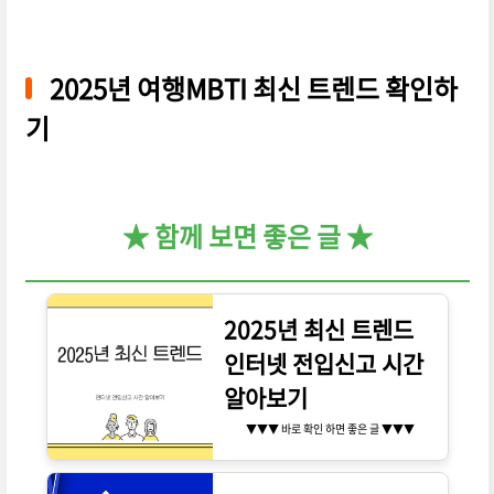
2025년 여행MBTI 최신 트렌드 확인하
기
★ 함께 보면 좋은 글 ★
2025년 최신 트렌드
인터넷 전입신고 시간
알아보기
▼▼▼ 바로 확인 하면 좋은 글 ▼▼▼