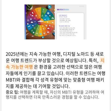
2025년에는 지속 가능한 여행, 디지털 노마드 등 새로
운 여행 트렌드가 부상할 것으로 예상됩니다. 특히,
지
속 가능한 여행
은 환경을 고려한 선택으로 많은 여행
자들에게 인기를 끌고 있습니다. 이러한 트렌드는 여행
MBTI와 결합해 각 성격 유형에 맞는 맞춤형 여행 패키
지를 제공하는 데 기여할 것입니다.
중요 팁:
여행을 계획할 때, 자신의 MBTI 유형을 고려하여 여
행지를 선택하면 더욱 만족스러운 경험을 할 수 있습니다.