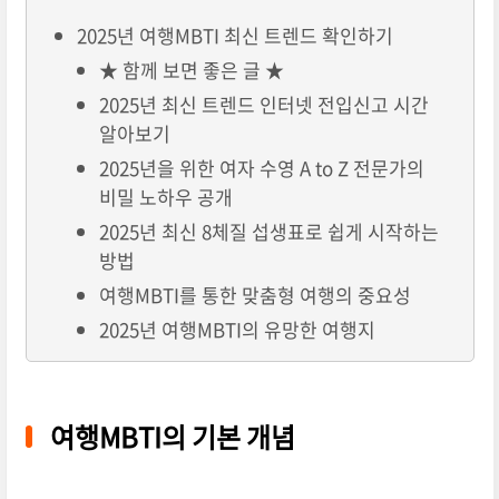
2025년 여행MBTI 최신 트렌드 확인하기
★ 함께 보면 좋은 글 ★
2025년 최신 트렌드 인터넷 전입신고 시간
알아보기
2025년을 위한 여자 수영 A to Z 전문가의
비밀 노하우 공개
2025년 최신 8체질 섭생표로 쉽게 시작하는
방법
여행MBTI를 통한 맞춤형 여행의 중요성
2025년 여행MBTI의 유망한 여행지
여행MBTI의 기본 개념