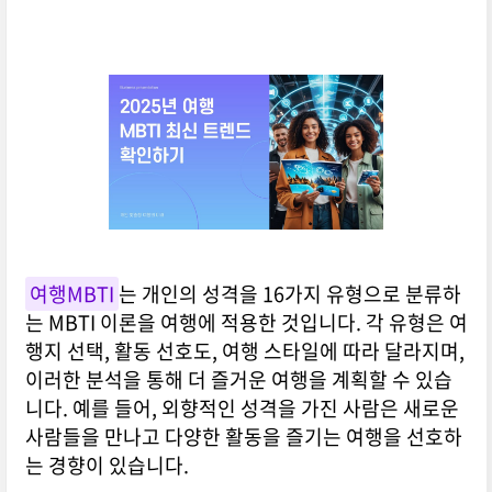
여행MBTI
는 개인의 성격을 16가지 유형으로 분류하
는 MBTI 이론을 여행에 적용한 것입니다. 각 유형은 여
행지 선택, 활동 선호도, 여행 스타일에 따라 달라지며,
이러한 분석을 통해 더 즐거운 여행을 계획할 수 있습
니다. 예를 들어, 외향적인 성격을 가진 사람은 새로운
사람들을 만나고 다양한 활동을 즐기는 여행을 선호하
는 경향이 있습니다.