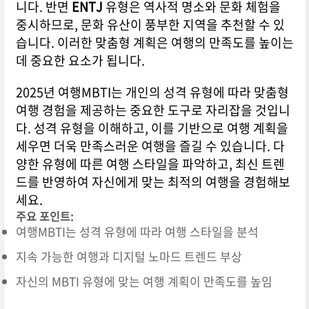
니다. 반면
ENTJ
유형은 역사적 명소와 문화 체험을
중시하므로, 문화 유산이 풍부한 지역을 추천할 수 있
습니다. 이러한 맞춤형 계획은 여행의 만족도를 높이는
데 중요한 요소가 됩니다.
2025년 여행MBTI는 개인의 성격 유형에 따라 맞춤형
여행 경험을 제공하는 중요한 도구로 자리잡을 것입니
다. 성격 유형을 이해하고, 이를 기반으로 여행 계획을
세우면 더욱 만족스러운 여행을 즐길 수 있습니다. 다
양한 유형에 따른 여행 스타일을 파악하고, 최신 트렌
드를 반영하여 자신에게 맞는 최적의 여행을 경험해보
세요.
주요 포인트:
여행MBTI는 성격 유형에 따라 여행 스타일을 분석
지속 가능한 여행과 디지털 노마드 트렌드 부상
자신의 MBTI 유형에 맞는 여행 계획이 만족도를 높임