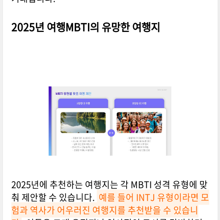
2025년 여행MBTI의 유망한 여행지
2025년에 추천하는 여행지는 각 MBTI 성격 유형에 맞
춰 제안할 수 있습니다.
예를 들어 INTJ 유형이라면 모
험과 역사가 어우러진 여행지를 추천받을 수 있습니