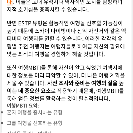
다
. 이들은 고대 유적지나 역사적인 도시를 탐방하며
지적 호기심을 충족시킬 수 있습니다.
반면 ESTP 유형은 활동적인 여행을 선호할 가능성이
높기 때문에 스카이 다이빙이나 산악 자전거와 같은 액
티비티 여행지를 권할 수 있습니다. 이러한 각각의 유
형별 추천 여행지는 여행자들로 하여금 자신의 필요에
맞는 최적의 여행을 경험하게 해줄 것입니다.
또한 여행MBTI를 통해 자신이 알고 싶었던 여행지에
대한 정보를 미리 파악할 수 있어, 더 나은 여행 계획을
세울 수 있습니다.
사전 조사와 준비는 여행의 질을 높
이는 데 중요한 요소
로 작용하기 때문에, 여행MBTI를
통해 얻은 정보를 활용하는 것이 필수적입니다.
여행MBTI 요약:
혼자 여행을 중시하는 유형
그룹 여행을 선호하는 유형