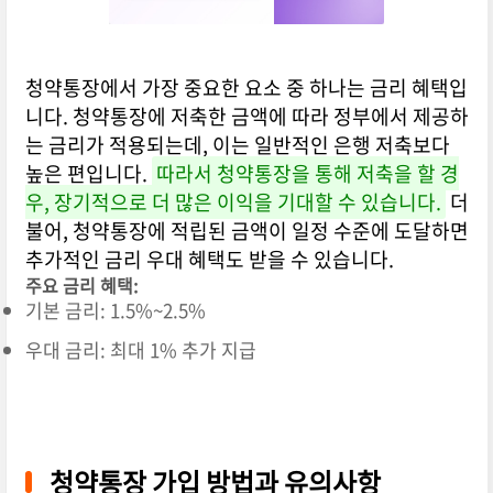
청약통장에서 가장 중요한 요소 중 하나는 금리 혜택입
니다. 청약통장에 저축한 금액에 따라 정부에서 제공하
는 금리가 적용되는데, 이는 일반적인 은행 저축보다
높은 편입니다.
따라서 청약통장을 통해 저축을 할 경
우, 장기적으로 더 많은 이익을 기대할 수 있습니다.
더
불어, 청약통장에 적립된 금액이 일정 수준에 도달하면
추가적인 금리 우대 혜택도 받을 수 있습니다.
주요 금리 혜택:
기본 금리: 1.5%~2.5%
우대 금리: 최대 1% 추가 지급
청약통장 가입 방법과 유의사항