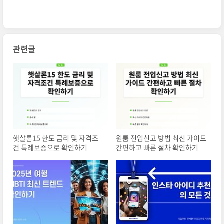
하기
관련글
햇살론15 한도 금리 및 자격조
원룸 전입신고 방법 최신 가이드
건 특례보증으로 확인하기
간편하고 빠른 절차 확인하기