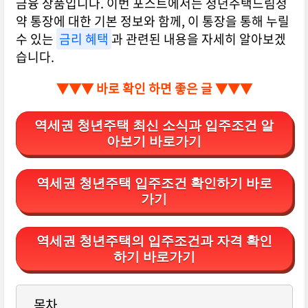
금융 상품입니다. 이번 포스트에서는 청년주택드림청
약 통장에 대한 기본 정보와 함께, 이 통장을 통해 누릴
수 있는
금리 혜택
과 관련된 내용을 자세히 알아보겠
습니다.
▼▼▼ 바로 확인 하면 좋은 글 ▼▼▼
역세권 청년주택 최신 소식과 입주조건 알
아보기 바로가기
역세권 청년주택 입주조건 확인하기 바로
가기
역세권 청년주택의 입주조건과 자격 확인
하기 바로가기
목차