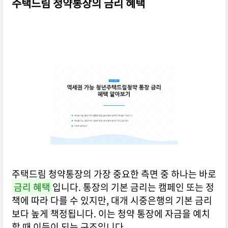
주택드림 청약통장의 금리 혜택
주택드림 청약통장의 가장 중요한 측면 중 하나는 바로
금리 혜택
입니다. 통장의 기본 금리는 캠페인 또는 정
책에 따라 다를 수 있지만, 대개 시중은행의 기본 금리
보다 높게 책정됩니다. 이는 청약 통장에 자금을 예치
할 때 이득이 되는 구조입니다.