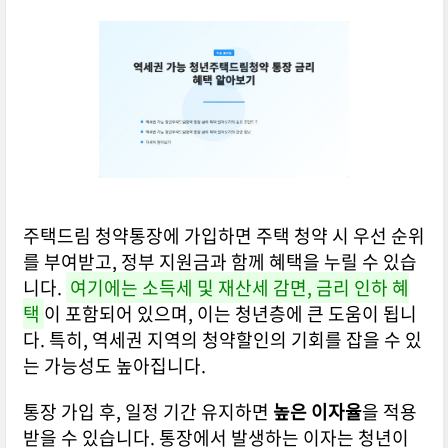
주택드림 청약통장에 가입하면 주택 청약 시 우선 순위
를 부여받고, 정부 지원금과 함께 혜택을 누릴 수 있습
니다.
여기에는 소득세 및 재산세 감면, 금리 인하 혜
택
이 포함되어 있으며, 이는 청년층에 큰 도움이 됩니
다. 특히, 역세권 지역의 청약할인의 기회를 잡을 수 있
는 가능성도 높아집니다.
통장 가입 후, 일정 기간 유지하면
높은 이자율
을 적용
받을 수 있습니다. 통장에서 발생하는 이자는 청년이