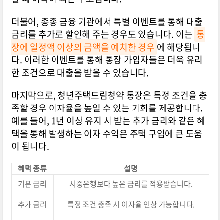
더불어, 종종 금융 기관에서 특별 이벤트를 통해 대출
금리를 추가로 할인해 주는 경우도 있습니다. 이는
통
장에 일정액 이상의 금액을 예치한 경우
에 해당됩니
다. 이러한 이벤트를 통해 통장 가입자들은 더욱 유리
한 조건으로 대출을 받을 수 있습니다.
마지막으로, 청년주택드림청약 통장은 특정 조건을 충
족할 경우 이자율을 높일 수 있는 기회를 제공합니다.
예를 들어, 1년 이상 유지 시 받는 추가 금리와 같은 혜
택을 통해 발생하는 이자 수익은 주택 구입에 큰 도움
이 됩니다.
혜택 종류
설명
기본 금리
시중은행보다 높은 금리를 적용받습니다.
추가 금리
특정 조건 충족 시 이자율 인상 가능합니다.