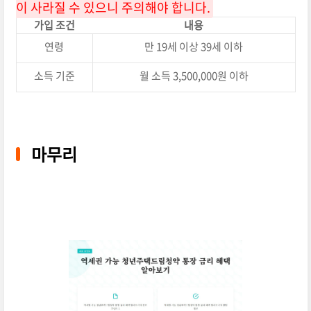
이 사라질 수 있으니 주의해야 합니다.
가입 조건
내용
연령
만 19세 이상 39세 이하
소득 기준
월 소득 3,500,000원 이하
마무리