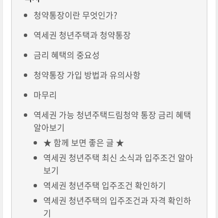
청약통장이란 무엇인가?
역세권 청년주택과 청약통장
금리 혜택의 중요성
청약통장 가입 방법과 유의사항
마무리
역세권 가능 청년주택드림청약 통장 금리 혜택
알아보기
★ 함께 보면 좋은 글 ★
역세권 청년주택 최신 소식과 입주조건 알아
보기
역세권 청년주택 입주조건 확인하기
역세권 청년주택의 입주조건과 자격 확인하
기