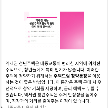
역세권 청년주택은 대중교통이 편리한 지역에 위치한
주택으로, 청년들에게 특히 인기가 많습니다. 이러한
주택에 청약하기 위해서는
주택드림 청약통장
을 이용
하는 것이 좋은 방법입니다. 이 통장은 주택 구매 시 우
선적으로 청약 기회를 제공하며, 금리 혜택도 누릴 수
있습니다. 역세권 청년주택은 주거 안정성을 높여주
며, 직장과의 거리를 줄여주는 이점이 있습니다.
대중교통 이용의 편리함