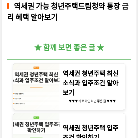
역세권 가능 청년주택드림청약 통장 금
리 혜택 알아보기
★ 함께 보면 좋은 글 ★
역세권 청년주택 최신
소식과 입주조건 알아
보기
▼▼▼ 바로 확인 하면 좋은 글 ▼▼▼
역세권 청년주택 입주
조건 확인하기