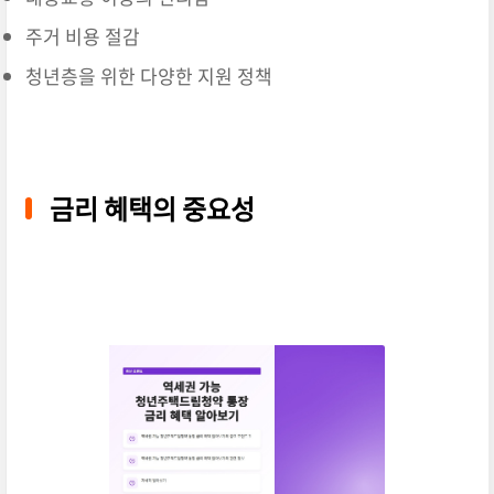
주거 비용 절감
청년층을 위한 다양한 지원 정책
금리 혜택의 중요성