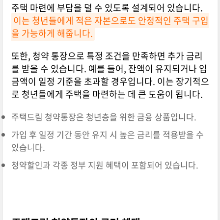
주택 마련에 부담을 덜 수 있도록 설계되어 있습니다.
이는 청년들에게 적은 자본으로도 안정적인 주택 구입
을 가능하게 해줍니다.
또한, 청약 통장으로 특정 조건을 만족하면 추가 금리
를 받을 수 있습니다. 예를 들어, 잔액이 유지되거나 입
금액이 일정 기준을 초과할 경우입니다. 이는 장기적으
로 청년들에게 주택을 마련하는 데 큰 도움이 됩니다.
주택드림 청약통장은 청년층을 위한 금융 상품입니다.
가입 후 일정 기간 동안 유지 시 높은 금리를 적용받을 수
있습니다.
청약할인과 각종 정부 지원 혜택이 포함되어 있습니다.