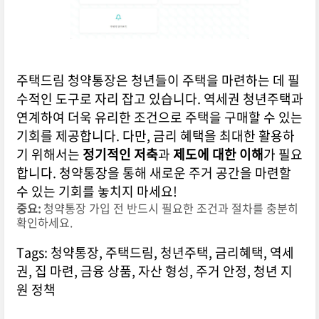
주택드림 청약통장은 청년들이 주택을 마련하는 데 필
수적인 도구로 자리 잡고 있습니다. 역세권 청년주택과
연계하여 더욱 유리한 조건으로 주택을 구매할 수 있는
기회를 제공합니다. 다만, 금리 혜택을 최대한 활용하
기 위해서는
정기적인 저축
과
제도에 대한 이해
가 필요
합니다. 청약통장을 통해 새로운 주거 공간을 마련할
수 있는 기회를 놓치지 마세요!
중요:
청약통장 가입 전 반드시 필요한 조건과 절차를 충분히
확인하세요.
Tags: 청약통장, 주택드림, 청년주택, 금리혜택, 역세
권, 집 마련, 금융 상품, 자산 형성, 주거 안정, 청년 지
원 정책