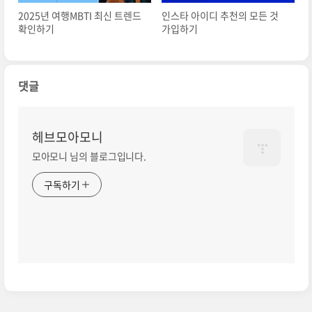
2025년 여행MBTI 최신 트렌드
인스타 아이디 추천의 모든 것
확인하기
가입하기
댓글
헤브모아모니
모아모니 님의 블로그입니다.
구독하기