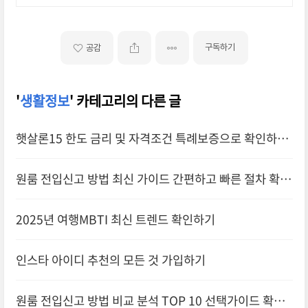
구독하기
공감
'
생활정보
' 카테고리의 다른 글
햇살론15 한도 금리 및 자격조건 특례보증으로 확인하기
원룸 전입신고 방법 최신 가이드 간편하고 빠른 절차 확인
하기
2025년 여행MBTI 최신 트렌드 확인하기
인스타 아이디 추천의 모든 것 가입하기
원룸 전입신고 방법 비교 분석 TOP 10 선택가이드 확인