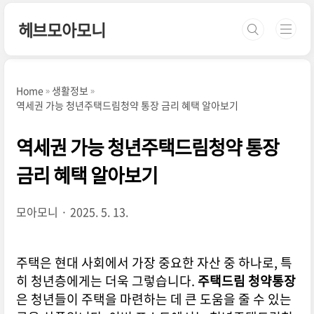
본문 바로가기
헤브모아모니
Home
생활정보
역세권 가능 청년주택드림청약 통장 금리 혜택 알아보기
역세권 가능 청년주택드림청약 통장
금리 혜택 알아보기
모아모니
2025. 5. 13.
주택은 현대 사회에서 가장 중요한 자산 중 하나로, 특
히 청년층에게는 더욱 그렇습니다.
주택드림 청약통장
은 청년들이 주택을 마련하는 데 큰 도움을 줄 수 있는