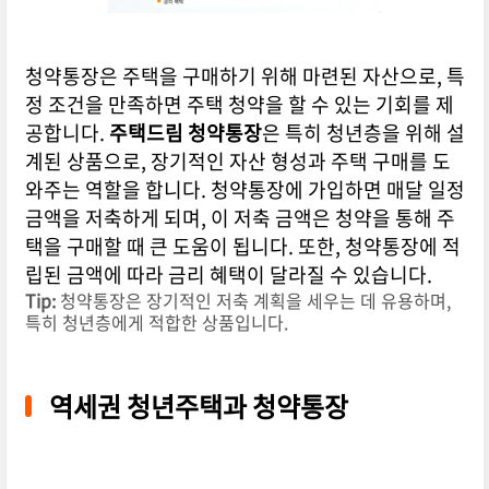
청약통장은 주택을 구매하기 위해 마련된 자산으로, 특
정 조건을 만족하면 주택 청약을 할 수 있는 기회를 제
공합니다.
주택드림 청약통장
은 특히 청년층을 위해 설
계된 상품으로, 장기적인 자산 형성과 주택 구매를 도
와주는 역할을 합니다. 청약통장에 가입하면 매달 일정
금액을 저축하게 되며, 이 저축 금액은 청약을 통해 주
택을 구매할 때 큰 도움이 됩니다. 또한, 청약통장에 적
립된 금액에 따라 금리 혜택이 달라질 수 있습니다.
Tip:
청약통장은 장기적인 저축 계획을 세우는 데 유용하며,
특히 청년층에게 적합한 상품입니다.
역세권 청년주택과 청약통장