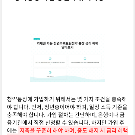
청약통장에 가입하기 위해서는 몇 가지 조건을 충족해
야 합니다. 먼저, 청년층이어야 하며, 일정 소득 기준을
충족해야 합니다. 가입 절차는 간단하며, 은행이나 금
융기관에서 직접 신청할 수 있습니다. 하지만 가입 후
에는
저축을 꾸준히 해야 하며, 중도 해지 시 금리 혜택