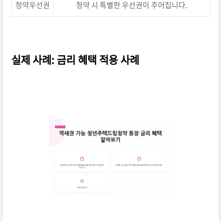
청약우선권
청약 시 특별한 우선권이 주어집니다.
실제 사례: 금리 혜택 적용 사례