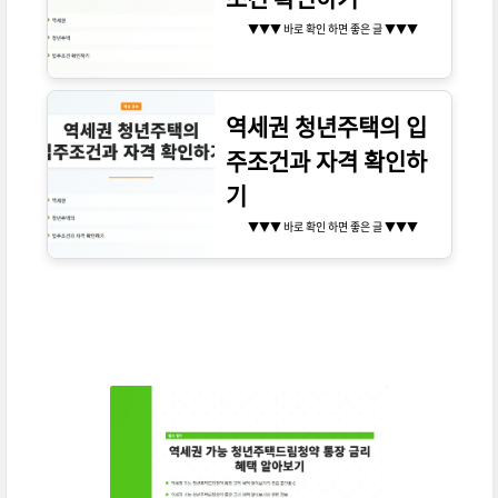
▼▼▼ 바로 확인 하면 좋은 글 ▼▼▼
역세권 청년주택의 입
주조건과 자격 확인하
기
▼▼▼ 바로 확인 하면 좋은 글 ▼▼▼