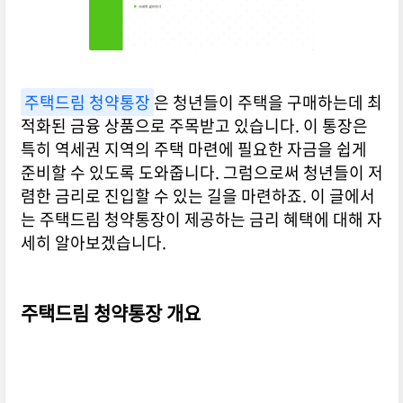
주택드림 청약통장
은 청년들이 주택을 구매하는데 최
적화된 금융 상품으로 주목받고 있습니다. 이 통장은
특히 역세권 지역의 주택 마련에 필요한 자금을 쉽게
준비할 수 있도록 도와줍니다. 그럼으로써 청년들이 저
렴한 금리로 진입할 수 있는 길을 마련하죠. 이 글에서
는 주택드림 청약통장이 제공하는 금리 혜택에 대해 자
세히 알아보겠습니다.
주택드림 청약통장 개요