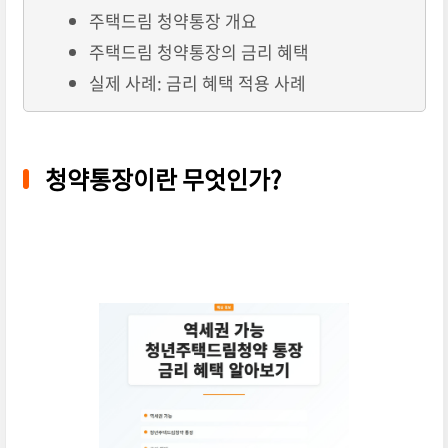
주택드림 청약통장 개요
주택드림 청약통장의 금리 혜택
실제 사례: 금리 혜택 적용 사례
청약통장이란 무엇인가?