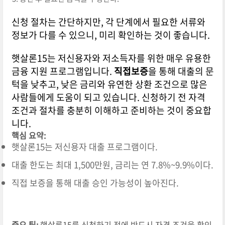
신청 절차는 간단하지만, 각 단계에서 필요한 서류와
정보가 다를 수 있으니, 미리 확인하는 것이 좋습니다.
햇살론15는 저신용자와 저소득자를 위한 매우 유용한
금융 지원 프로그램입니다.
직접보증
을 통해 대출의 문
턱을 낮추고, 낮은 금리와 유연한 상환 조건으로 많은
사람들에게 도움이 되고 있습니다. 신청하기 전 자격
조건과 절차를 충분히 이해하고 준비하는 것이 중요합
니다.
핵심 요약:
햇살론15는 저신용자 대출 프로그램이다.
대출 한도는 최대 1,500만원, 금리는 연 7.8%~9.9%이다.
직접 보증을 통해 대출 승인 가능성이 높아진다.
중요 팁:
햇살론15를 신청하기 전에 반드시 자격 조건을 확인