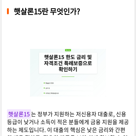
햇살론15란 무엇인가?
햇살론15
는 정부가 지원하는 저신용자 대출로, 신용
등급이 낮거나 소득이 적은 분들에게 금융 지원을 제공
하는 제도입니다. 이 대출의 핵심은 낮은 금리와 간편