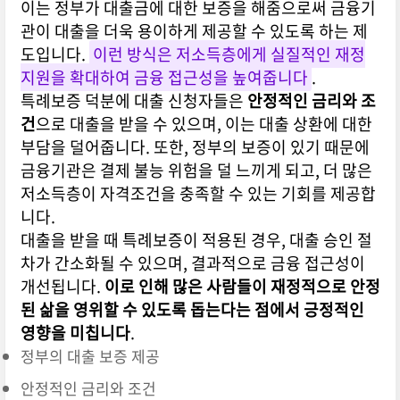
이는 정부가 대출금에 대한 보증을 해줌으로써 금융기
관이 대출을 더욱 용이하게 제공할 수 있도록 하는 제
도입니다.
이런 방식은 저소득층에게 실질적인 재정
지원을 확대하여 금융 접근성을 높여줍니다
.
특례보증 덕분에 대출 신청자들은
안정적인 금리와 조
건
으로 대출을 받을 수 있으며, 이는 대출 상환에 대한
부담을 덜어줍니다. 또한, 정부의 보증이 있기 때문에
금융기관은 결제 불능 위험을 덜 느끼게 되고, 더 많은
저소득층이 자격조건을 충족할 수 있는 기회를 제공합
니다.
대출을 받을 때 특례보증이 적용된 경우, 대출 승인 절
차가 간소화될 수 있으며, 결과적으로 금융 접근성이
개선됩니다.
이로 인해 많은 사람들이 재정적으로 안정
된 삶을 영위할 수 있도록 돕는다는 점에서 긍정적인
영향을 미칩니다
.
정부의 대출 보증 제공
안정적인 금리와 조건