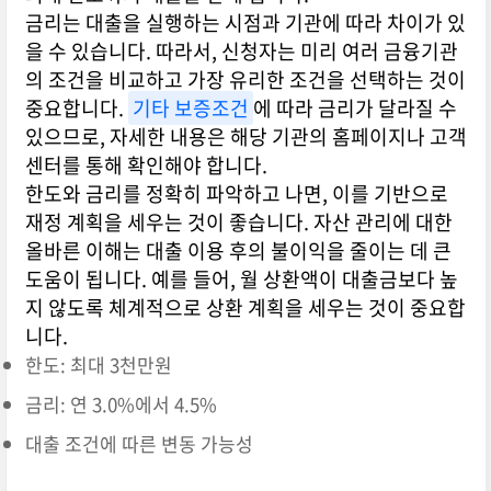
금리는 대출을 실행하는 시점과 기관에 따라 차이가 있
을 수 있습니다. 따라서, 신청자는 미리 여러 금융기관
의 조건을 비교하고 가장 유리한 조건을 선택하는 것이
중요합니다.
기타 보증조건
에 따라 금리가 달라질 수
있으므로, 자세한 내용은 해당 기관의 홈페이지나 고객
센터를 통해 확인해야 합니다.
한도와 금리를 정확히 파악하고 나면, 이를 기반으로
재정 계획을 세우는 것이 좋습니다. 자산 관리에 대한
올바른 이해는 대출 이용 후의 불이익을 줄이는 데 큰
도움이 됩니다. 예를 들어, 월 상환액이 대출금보다 높
지 않도록 체계적으로 상환 계획을 세우는 것이 중요합
니다.
한도: 최대 3천만원
금리: 연 3.0%에서 4.5%
대출 조건에 따른 변동 가능성