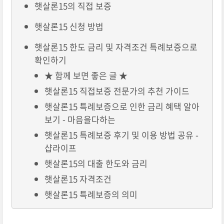
햇살론15의 직접 보증
햇살론15 신청 방법
햇살론15 한도 금리 및 자격조건 특례보증으로
확인하기
★ 함께 보면 좋은 글 ★
햇살론15 직접보증 전문가의 추천 가이드
햇살론15 특례보증으로 인한 금리 혜택 알아
보기 - 마음을다하는
햇살론15 특례보증 후기 및 이용 방법 공유 -
샵라이프
햇살론15의 대출 한도와 금리
햇살론15 자격조건
햇살론15 특례보증의 의미