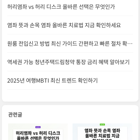
허리염좌 vs 허리 디스크 올바른 선택은 무엇인가
염좌 뜻과 손목 염좌 올바른 치료법 지금 확인하세요
원룸 전입신고 방법 최신 가이드 간편하고 빠른 절차 확인
하기
역세권 가능 청년주택드림청약 통장 금리 혜택 알아보기
2025년 여행MBTI 최신 트렌드 확인하기
관련글