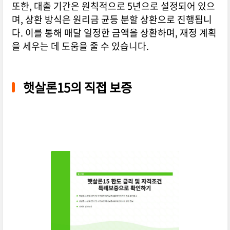
또한, 대출 기간은 원칙적으로 5년으로 설정되어 있으
며, 상환 방식은 원리금 균등 분할 상환으로 진행됩니
다. 이를 통해 매달 일정한 금액을 상환하며, 재정 계획
을 세우는 데 도움을 줄 수 있습니다.
햇살론15의 직접 보증