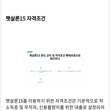
햇살론15 자격조건
햇살론15를 이용하기 위한 자격조건은 기본적으로 저
소득층 및 무직자, 신용불량자를 위한 대출로 설정되어