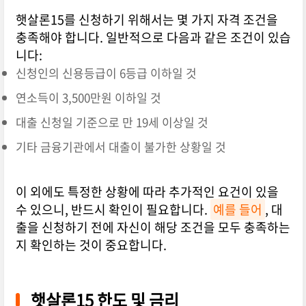
햇살론15를 신청하기 위해서는 몇 가지 자격 조건을
충족해야 합니다. 일반적으로 다음과 같은 조건이 있습
니다:
신청인의 신용등급이 6등급 이하일 것
연소득이 3,500만원 이하일 것
대출 신청일 기준으로 만 19세 이상일 것
기타 금융기관에서 대출이 불가한 상황일 것
이 외에도 특정한 상황에 따라 추가적인 요건이 있을
수 있으니, 반드시 확인이 필요합니다.
예를 들어
, 대
출을 신청하기 전에 자신이 해당 조건을 모두 충족하는
지 확인하는 것이 중요합니다.
햇살론15 한도 및 금리