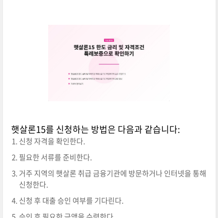
햇살론15를 신청하는 방법은 다음과 같습니다:
신청 자격을 확인한다.
필요한 서류를 준비한다.
거주 지역의 햇살론 취급 금융기관에 방문하거나 인터넷을 통해
신청한다.
신청 후 대출 승인 여부를 기다린다.
승인 후 필요한 금액을 수령한다.