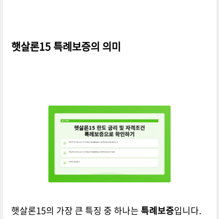
햇살론15 특례보증의 의미
햇살론15의 가장 큰 특징 중 하나는
특례보증
입니다.