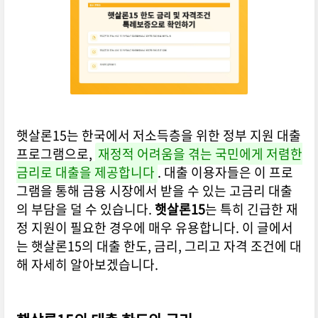
상세히 설명드리겠습니다.
햇살론15는 한국에서 저소득층을 위한 정부 지원 대출
프로그램으로,
재정적 어려움을 겪는 국민에게 저렴한
금리로 대출을 제공합니다
. 대출 이용자들은 이 프로
그램을 통해 금융 시장에서 받을 수 있는 고금리 대출
의 부담을 덜 수 있습니다.
햇살론15
는 특히 긴급한 재
정 지원이 필요한 경우에 매우 유용합니다. 이 글에서
는 햇살론15의 대출 한도, 금리, 그리고 자격 조건에 대
해 자세히 알아보겠습니다.