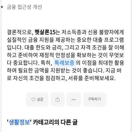
금융 접근성 개선
결론적으로,
햇살론15
는 저소득층과 신용 불량자에게
실질적인 금융 지원을 제공하는 중요한 대출 프로그램
입니다. 대출 한도와 금리, 그리고 자격 조건을 잘 이해
하고 준비하여 재정적 안정성을 확보하는 것이 무엇보
다 중요합니다. 특히,
특례보증
의 이점을 최대한 활용
하여 필요한 금액을 지원받는 것이 좋습니다. 지금 바
로 자신의 조건을 점검하고, 서류를 준비해보세요.
구독하기
공감
'
생활정보
' 카테고리의 다른 글