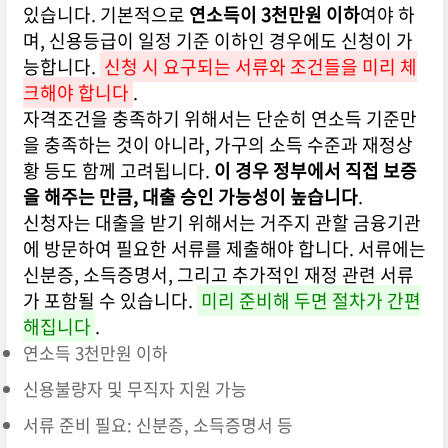
있습니다. 기본적으로
연소득이 3천만원 이하
여야 하
며, 신용등급이 일정 기준 이하인 경우에도 신청이 가
능합니다.
신청 시 요구되는 서류와 조건들을 미리 체
크해야 합니다
.
자격조건을 충족하기 위해서는 단순히 연소득 기준만
을 충족하는 것이 아니라, 가구의 소득 수준과 재정상
황 등도 함께 고려됩니다.
이 경우 정부에서 직접 보증
을 해주는 만큼, 대출 승인 가능성이 높습니다
.
신청자는 대출을 받기 위해서는 거주지 관할 금융기관
에 방문하여 필요한 서류를 제출해야 합니다. 서류에는
신분증, 소득증명서, 그리고 추가적인 재정 관련 서류
가 포함될 수 있습니다.
미리 준비해 두면 절차가 간편
해집니다
.
연소득 3천만원 이하
신용불량자 및 무직자 지원 가능
서류 준비 필요: 신분증, 소득증명서 등