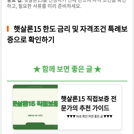
하고, 필요한 서류를 미리 준비하세요.
햇살론15 한도 금리 및 자격조건 특례보
증으로 확인하기
★ 함께 보면 좋은 글 ★
햇살론15 직접보증 전
문가의 추천 가이드
▼▼▼ 바로 확인 하면 좋은 글 ▼▼▼