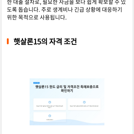
한 대출 절차로, 필요한 자금을 보다 쉽게 확보할 수 있
도록 돕습니다. 주로 생계비나 긴급 상황에 대응하기
위한 목적으로 사용됩니다.
햇살론15의 자격 조건