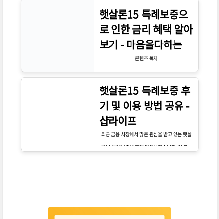
햇살론15 특례보증으
로 인한 금리 혜택 알아
보기 - 마음을다하는
콘텐츠 목차
햇살론15 특례보증 후
기 및 이용 방법 공유 -
샵라이프
최근 금융 시장에서 많은 관심을 받고 있는 햇살
론15 특례보증에 대해 알아보겠습니다. 이 프로
그램은 저소득층 및 소상공인을 위한 대출 지원
제도로, 국가에서 보증해 주는 금융 상품입니다.
특히, 긴급한 자금이 필요한 분들에게는 큰 도움
이 될 수 있습니다. 이번 포스팅에서는 햇살론15
의 특징과 이용 방법, 그리고 실제 이용 후기까지