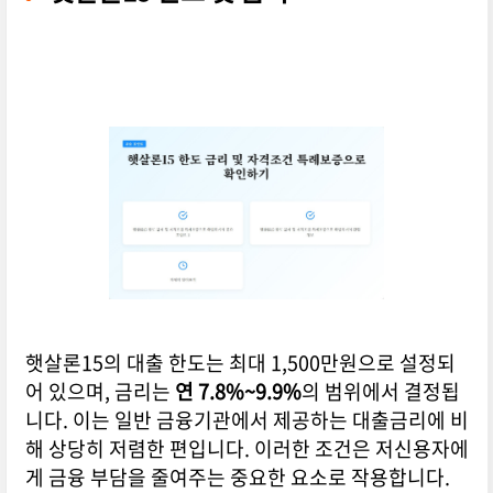
햇살론15의 대출 한도는 최대 1,500만원으로 설정되
어 있으며, 금리는
연 7.8%~9.9%
의 범위에서 결정됩
니다. 이는 일반 금융기관에서 제공하는 대출금리에 비
해 상당히 저렴한 편입니다. 이러한 조건은 저신용자에
게 금융 부담을 줄여주는 중요한 요소로 작용합니다.