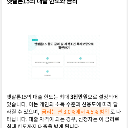
햇살론15의 대출 한도와 금리
햇살론15의 대출 한도는 최대
3천만원
으로 설정되어
있습니다. 이는 개인의 소득 수준과 신용도에 따라 달
라질 수 있으며,
금리는 연 3.0%에서 4.5% 범위
로 나
타납니다. 대출 자격이 되는 경우, 신청자는 이 금리로
최대 한도까지 대출을 받게 됩니다.