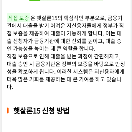
직접 보증
은 햇살론15의 핵심적인 부분으로, 금융기
관에서 대출을 받기 어려운 저신용자들에게 정부가 직
접 보증을 제공하여 대출이 가능하게 합니다. 이는 대
출 신청자가 금융기관에 대한 신뢰를 높이고, 대출 승
인 가능성을 높이는 데 큰 역할을 합니다.
직접 보증으로 인해 대출을 받는 과정이 간편해지고,
대출 승인 시 금융기관은 정부의 보증을 바탕으로 안정
성을 확보하게 됩니다. 이러한 시스템은 저신용자에게
더욱 많은 기회를 제공하는 데 큰 기여를 하고 있습니
다.
햇살론15 신청 방법